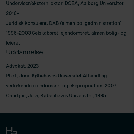
Underviser/ekstern lektor, DCEA, Aalborg Universitet,
2016-
Juridisk konsulent, DAB (almen boligadministration),
1996-2003 Selskabsret, ejendomsret, almen bolig- og
lejeret
Uddannelse
Advokat, 2023
Ph.d., Jura, Købehavns Universitet Afhandling
vedrørende ejendomsret og ekspropriation, 2007
Cand.jur., Jura, Københavns Universitet, 1995