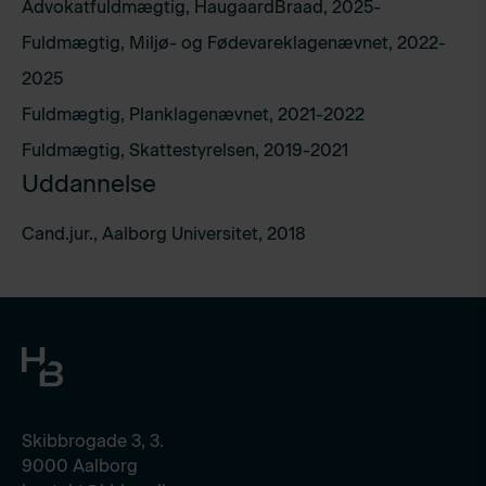
Advokatfuldmægtig, HaugaardBraad, 2025-
Fuldmægtig, Miljø- og Fødevareklagenævnet, 2022-
2025
Fuldmægtig, Planklagenævnet, 2021-2022
Fuldmægtig, Skattestyrelsen, 2019-2021
Uddannelse
Cand.jur., Aalborg Universitet, 2018
Skibbrogade 3, 3.
9000 Aalborg