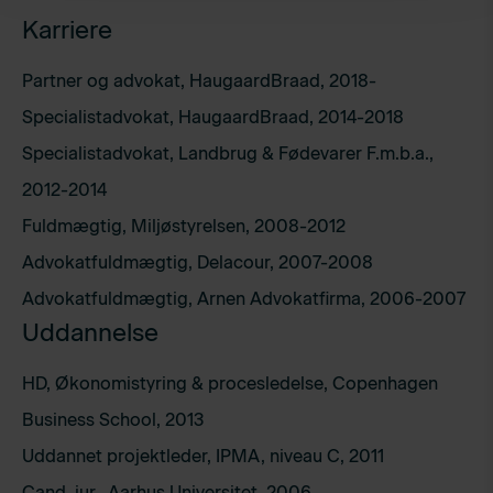
Karriere
Partner og advokat, HaugaardBraad, 2018-
Specialistadvokat, HaugaardBraad, 2014-2018
Specialistadvokat, Landbrug & Fødevarer F.m.b.a.,
2012-2014
Fuldmægtig, Miljøstyrelsen, 2008-2012
Advokatfuldmægtig, Delacour, 2007-2008
Advokatfuldmægtig, Arnen Advokatfirma, 2006-2007
Uddannelse
HD, Økonomistyring & procesledelse, Copenhagen
Business School, 2013
Uddannet projektleder, IPMA, niveau C, 2011
Cand. jur., Aarhus Universitet, 2006