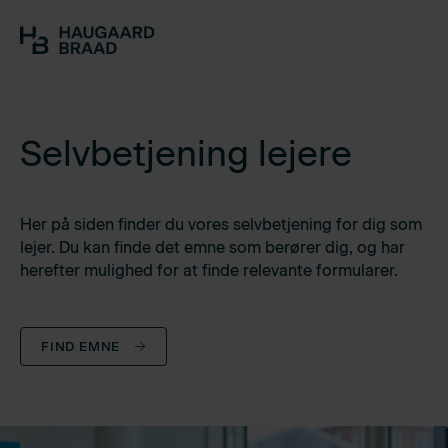
Selvbetjening lejere
Her på siden finder du vores selvbetjening for dig som
lejer. Du kan finde det emne som berører dig, og har
herefter mulighed for at finde relevante formularer.
FIND EMNE