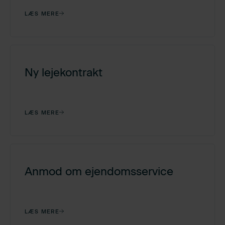
LÆS MERE
Ny lejekontrakt
LÆS MERE
Anmod om ejendomsservice
LÆS MERE