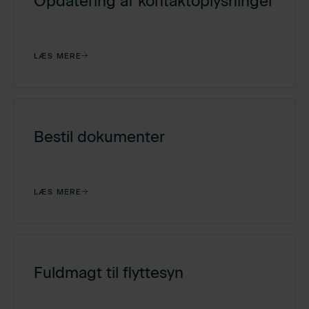
Opdatering af kontaktoplysninger
LÆS MERE
Bestil dokumenter
LÆS MERE
Fuldmagt til flyttesyn