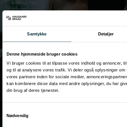
KONTAKT OS
Samtykke
Detaljer
Denne hjemmeside bruger cookies
Vi bruger cookies til at tilpasse vores indhold og annoncer, til
og til at analysere vores trafik. Vi deler også oplysninger 
vores partnere inden for sociale medier, annonceringspartne
kan kombinere disse data med andre oplysninger, du har give
din brug af deres tjenester.
Samtykkevalg
Nødvendig