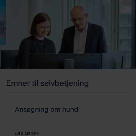
Emner til selvbetjening
Ansøgning om hund
LÆS MERE