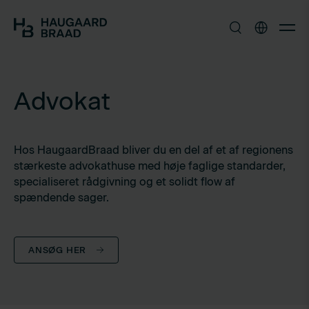
Advokat
Hos HaugaardBraad bliver du en del af et af regionens
stærkeste advokathuse med høje faglige standarder,
specialiseret rådgivning og et solidt flow af
spændende sager.
ANSØG HER