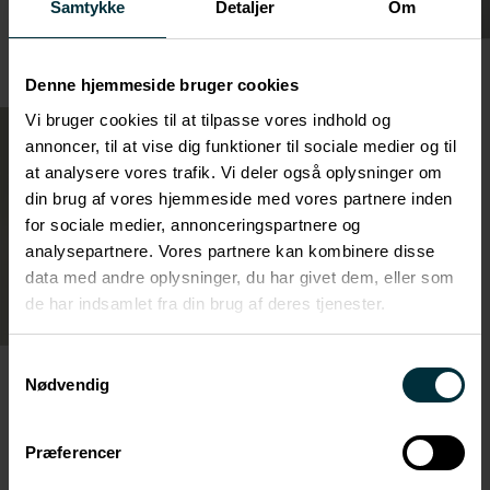
Samtykke
Detaljer
Om
Denne hjemmeside bruger cookies
Vi bruger cookies til at tilpasse vores indhold og
annoncer, til at vise dig funktioner til sociale medier og til
at analysere vores trafik. Vi deler også oplysninger om
din brug af vores hjemmeside med vores partnere inden
for sociale medier, annonceringspartnere og
analysepartnere. Vores partnere kan kombinere disse
data med andre oplysninger, du har givet dem, eller som
de har indsamlet fra din brug af deres tjenester.
Samtykkevalg
Nødvendig
Præferencer
Fagligt fællesskab med kvalitet i