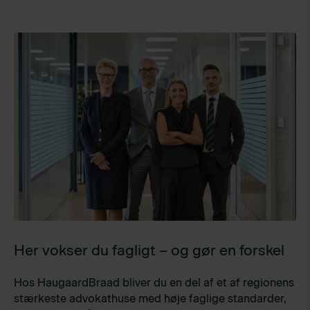
Her vokser du fagligt – og gør en forskel
Hos HaugaardBraad bliver du en del af et af regionens
stærkeste advokathuse med høje faglige standarder,