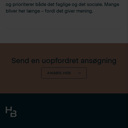
og prioriterer både det faglige og det sociale. Mange
bliver her længe – fordi det giver mening.
Send en uopfordret ansøgning
ANSØG HER